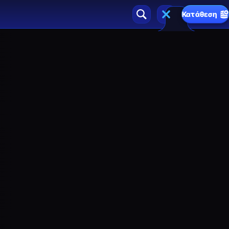
Κατάθεση