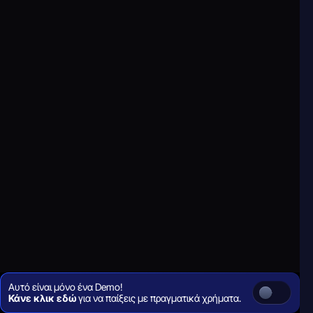
Αυτό είναι μόνο ένα Demo!
Κάνε κλικ εδώ
για να παίξεις με πραγματικά χρήματα.