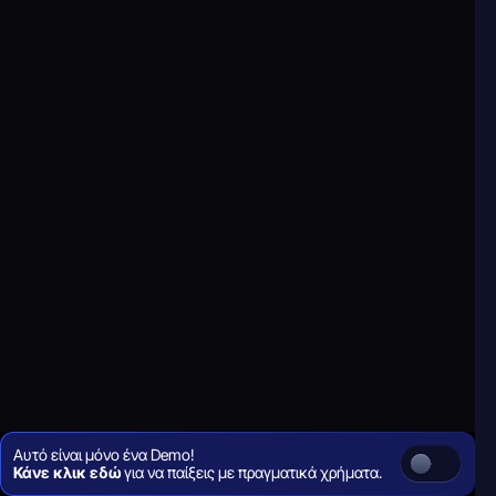
Αυτό είναι μόνο ένα Demo!
Κάνε κλικ εδώ
για να παίξεις με πραγματικά χρήματα.