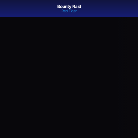
Bounty Raid
Red Tiger