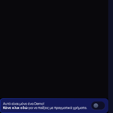
Αυτό είναι μόνο ένα Demo!
Κάνε κλικ εδώ
για να παίξεις με πραγματικά χρήματα.