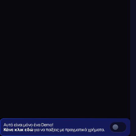
Αυτό είναι μόνο ένα Demo!
Κάνε κλικ εδώ
για να παίξεις με πραγματικά χρήματα.