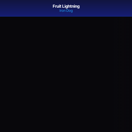
Fruit Lightning
Iron Dog