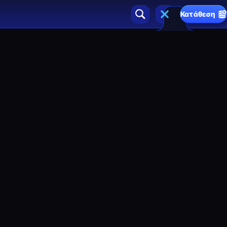
Κατάθεση