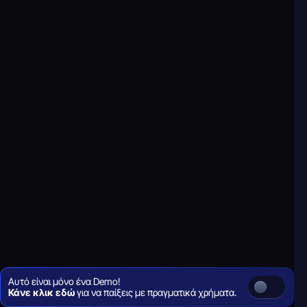
Αυτό είναι μόνο ένα Demo!
Κάνε κλικ εδώ
για να παίξεις με πραγματικά χρήματα.