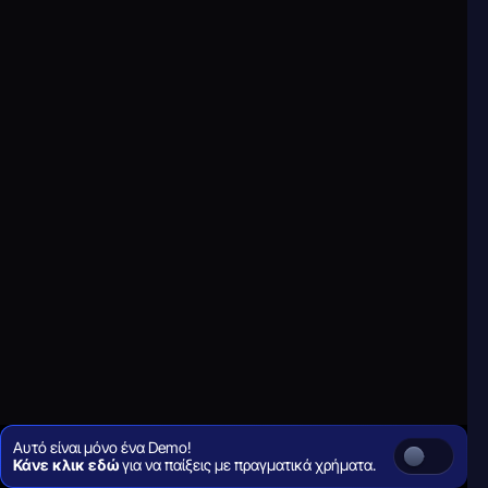
Αυτό είναι μόνο ένα Demo!
Κάνε κλικ εδώ
για να παίξεις με πραγματικά χρήματα.