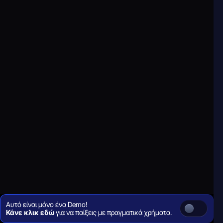
Αυτό είναι μόνο ένα Demo!
Κάνε κλικ εδώ
για να παίξεις με πραγματικά χρήματα.