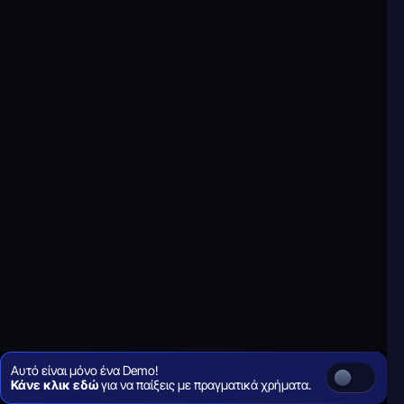
Αυτό είναι μόνο ένα Demo!
Κάνε κλικ εδώ
για να παίξεις με πραγματικά χρήματα.