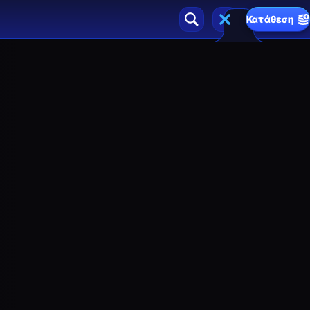
Κατάθεση