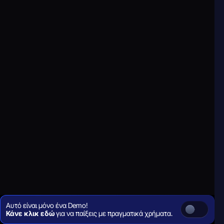
Αυτό είναι μόνο ένα Demo!
Κάνε κλικ εδώ
για να παίξεις με πραγματικά χρήματα.