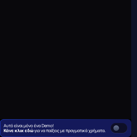
Αυτό είναι μόνο ένα Demo!
Κάνε κλικ εδώ
για να παίξεις με πραγματικά χρήματα.