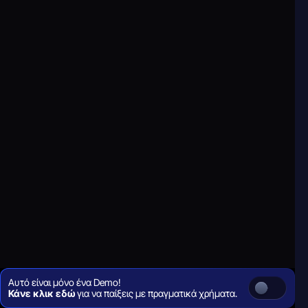
Αυτό είναι μόνο ένα Demo!
Κάνε κλικ εδώ
για να παίξεις με πραγματικά χρήματα.