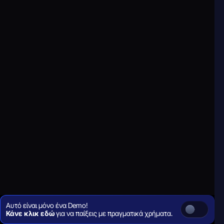
Αυτό είναι μόνο ένα Demo!
Κάνε κλικ εδώ
για να παίξεις με πραγματικά χρήματα.