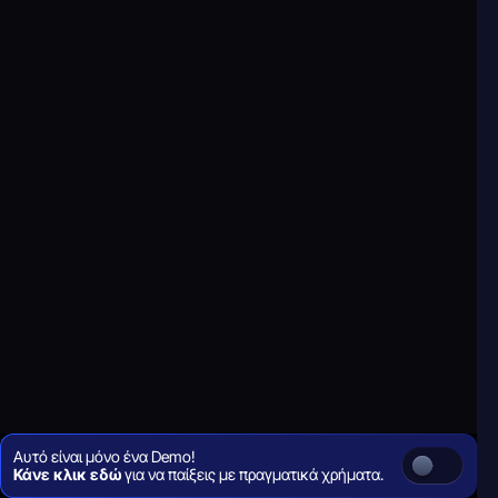
Αυτό είναι μόνο ένα Demo!
Κάνε κλικ εδώ
για να παίξεις με πραγματικά χρήματα.