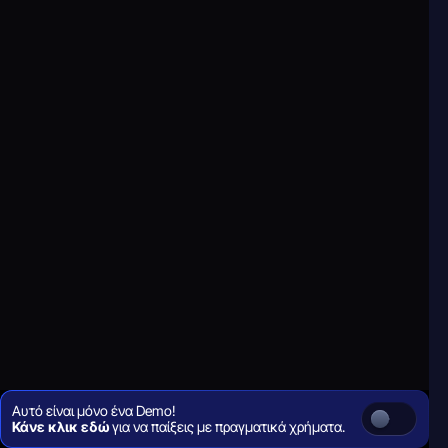
Αυτό είναι μόνο ένα Demo!
Κάνε κλικ εδώ
για να παίξεις με πραγματικά χρήματα.