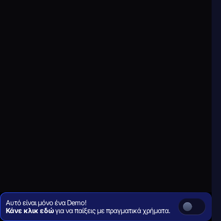
Αυτό είναι μόνο ένα Demo!
Κάνε κλικ εδώ
για να παίξεις με πραγματικά χρήματα.