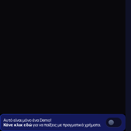
Αυτό είναι μόνο ένα Demo!
Κάνε κλικ εδώ
για να παίξεις με πραγματικά χρήματα.