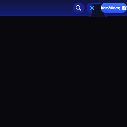
Κατάθεση