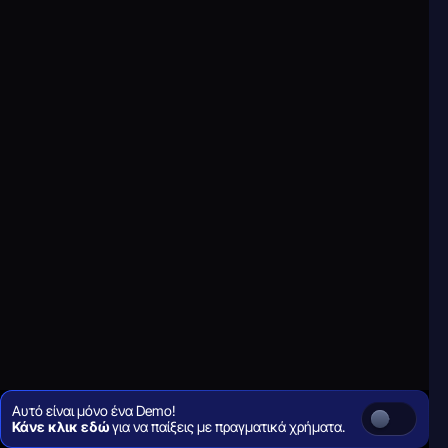
Αυτό είναι μόνο ένα Demo!
Κάνε κλικ εδώ
για να παίξεις με πραγματικά χρήματα.