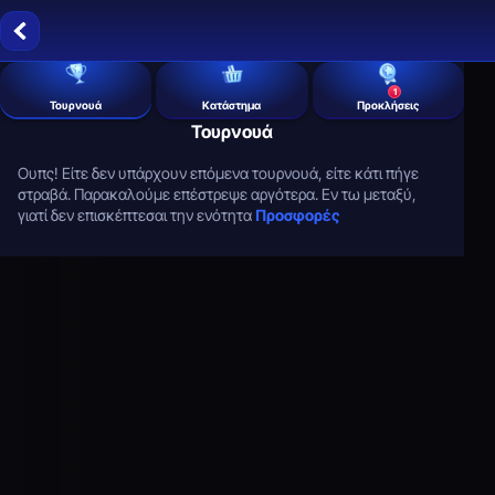
1
Τουρνουά
Κατάστημα
Προκλήσεις
Τουρνουά
Ουπς! Είτε δεν υπάρχουν επόμενα τουρνουά, είτε κάτι πήγε
στραβά. Παρακαλούμε επέστρεψε αργότερα. Εν τω μεταξύ,
γιατί δεν επισκέπτεσαι την ενότητα
Προσφορές