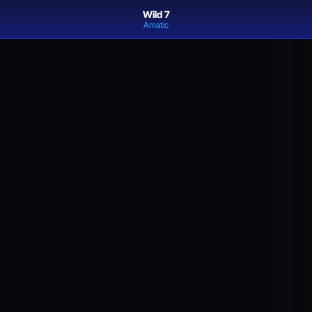
Wild 7
Amatic