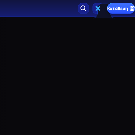
Κατάθεση