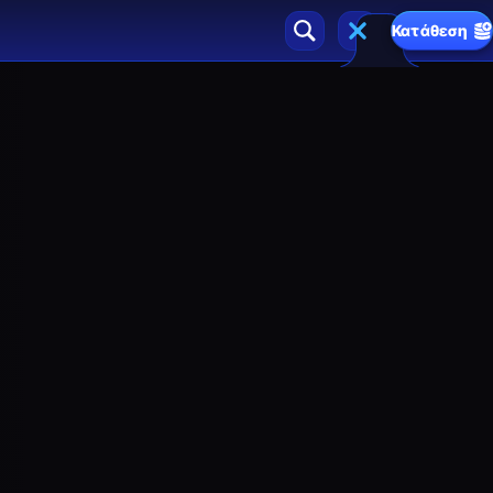
Κατάθεση