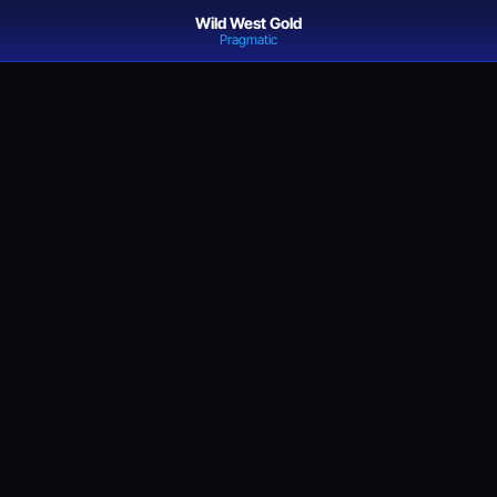
Wild West Gold
Pragmatic