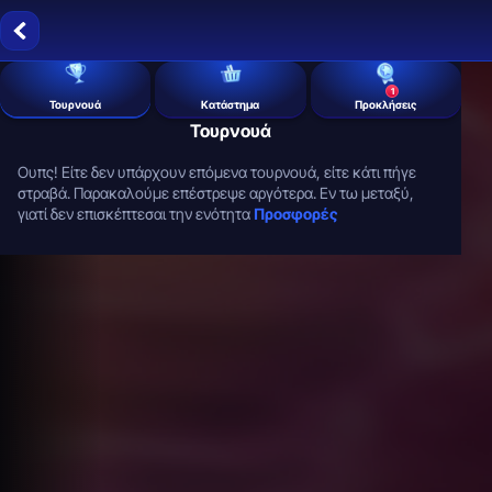
1
Τουρνουά
Κατάστημα
Προκλήσεις
Τουρνουά
Ουπς! Είτε δεν υπάρχουν επόμενα τουρνουά, είτε κάτι πήγε
στραβά. Παρακαλούμε επέστρεψε αργότερα. Εν τω μεταξύ,
γιατί δεν επισκέπτεσαι την ενότητα
Προσφορές