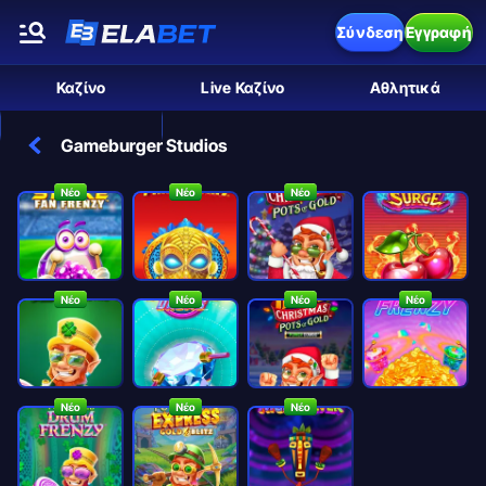
Σύνδεση
Εγγραφή
Καζίνο
Live Καζίνο
Αθλητικά
Gameburger Studios
Nέο
Nέο
Nέο
Goal Strike Fan Frenzy
12 Masks of Fire Drums
Fishin' Christmas Pots Of Gold
777 Surge
Nέο
Nέο
Nέο
Nέο
12 Pots of Gold Drums
Hyper Strike Diamond Drums
Fishin' Triple Christmas Pots of Gold POWER COMBO
Hyper Strike Diamond Drum Frenzy
Nέο
Nέο
Nέο
12 Pots of Gold: Drum Frenzy
Mining Pots of Gold Express Gold Blitz
12 Masks of Fire: Night Fever