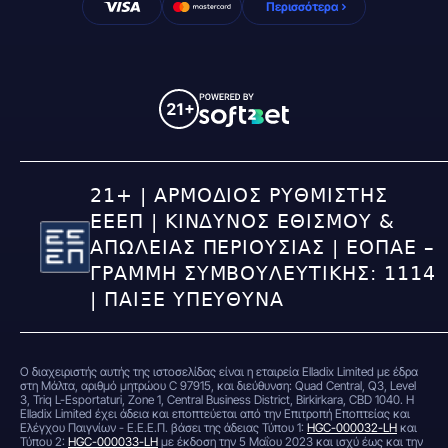
Περισσότερα
21+ | ΑΡΜΟΔΙΟΣ ΡΥΘΜΙΣΤΗΣ
ΕΕΕΠ | ΚΙΝΔΥΝΟΣ ΕΘΙΣΜΟΥ &
ΑΠΩΛΕΙΑΣ ΠΕΡΙΟΥΣΙΑΣ | ΕΟΠΑΕ –
ΓΡΑΜΜΗ ΣΥΜΒΟΥΛΕΥΤΙΚΗΣ: 1114
| ΠΑΙΞΕ ΥΠΕΥΘΥΝΑ
Ο διαχειριστής αυτής της ιστοσελίδας είναι η εταιρεία Elladix Limited με έδρα
στη Μάλτα, αριθμό μητρώου C 97915, και διεύθυνση: Quad Central, Q3, Level
3, Triq L-Esportaturi, Zone 1, Central Business District, Birkirkara, CBD 1040. Η
Elladix Limited έχει άδεια και εποπτεύεται από την Επιτροπή Εποπτείας και
Ελέγχου Παιγνίων - Ε.Ε.Ε.Π. βάσει της άδειας Τύπου 1:
HGC-000032-LH
και
Τύπου 2:
HGC-000033-LH
με έκδοση την 5 Μαΐου 2023 και ισχύ έως και την