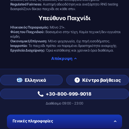
Regulated Fairness:
Αυστηρή αδειοδότηση και ανεξάρτητο RNG testing
διασφαλίζουν δίκαιο παιχνίδι σε κάθε σπιν.
Υπεύθυνο Παιχνίδι
Ηλικιακός Περιορισμός:
Μόνο 21+.
Φύση του Παιχνιδιού:
Βασισμένο στην τύχη. Καμία τεχνική δεν εγγυάται
κέρδη.
Οικονομική Επίγνωση:
Μόνο ψυχαγωγία, όχι πηγή εισοδήματος.
Ισορροπία:
Το παιχνίδι πρέπει να παραμένει δραστηριότητα αναψυχής.
Εργαλεία Διαχείρισης:
Όρια κατάθεσης και χρονικά όρια διαθέσιμα.
Απόκρυψη
Ελληνικά
Κέντρο βοήθειας
+30-800-999-9018
Διαθέσιμο 09:00 - 23:00
Γενικές πληροφορίες