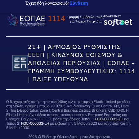
Έχεις ήδη λογαριασμό;
Σύνδεση
21+ | ΑΡΜΟΔΙΟΣ ΡΥΘΜΙΣΤΗΣ
ΕΕΕΠ | ΚΙΝΔΥΝΟΣ ΕΘΙΣΜΟΥ &
ΑΠΩΛΕΙΑΣ ΠΕΡΙΟΥΣΙΑΣ | ΕΟΠΑΕ –
ΓΡΑΜΜΗ ΣΥΜΒΟΥΛΕΥΤΙΚΗΣ: 1114
| ΠΑΙΞΕ ΥΠΕΥΘΥΝΑ
Ο διαχειριστής αυτής της ιστοσελίδας είναι η εταιρεία Elladix Limited με έδρα
στη Μάλτα, αριθμό μητρώου C 97915, και διεύθυνση: Quad Central, Q3, Level
3, Triq L-Esportaturi, Zone 1, Central Business District, Birkirkara, CBD 1040. Η
Elladix Limited έχει άδεια και εποπτεύεται από την Επιτροπή Εποπτείας και
Ελέγχου Παιγνίων - Ε.Ε.Ε.Π. βάσει της άδειας Τύπου 1:
HGC-000032-LH
και
Τύπου 2:
HGC-000033-LH
με έκδοση την 5 Μαΐου 2023 και ισχύ έως και την
5 Μαΐου 2030.
2026 © ElaBet.gr Όλα τα δικαιώματα διατηρούνται.