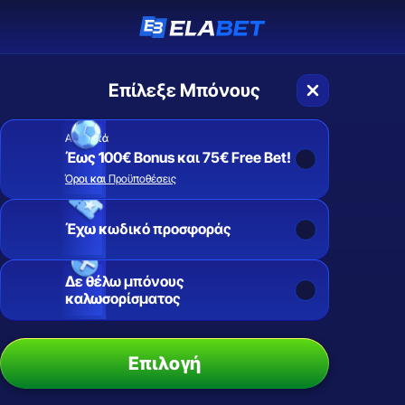
Επίλεξε Μπόνους
Αθλητικά
Έως 100€ Bonus και 75€ Free Bet!
Όροι και Προϋποθέσεις
Έχω κωδικό προσφοράς
Δε θέλω μπόνους
καλωσορίσματος
Επιλογή