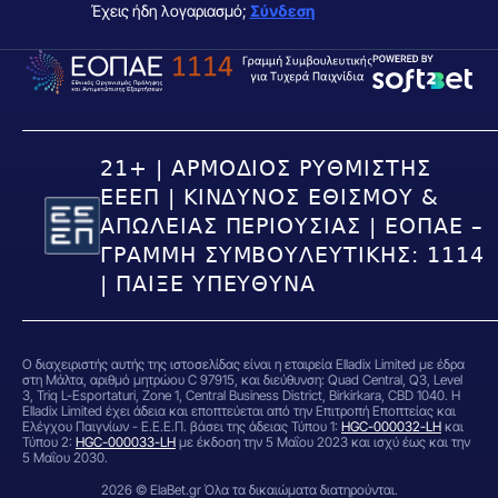
Έχεις ήδη λογαριασμό;
Σύνδεση
21+ | ΑΡΜΟΔΙΟΣ ΡΥΘΜΙΣΤΗΣ
ΕΕΕΠ | ΚΙΝΔΥΝΟΣ ΕΘΙΣΜΟΥ &
ΑΠΩΛΕΙΑΣ ΠΕΡΙΟΥΣΙΑΣ | ΕΟΠΑΕ –
ΓΡΑΜΜΗ ΣΥΜΒΟΥΛΕΥΤΙΚΗΣ: 1114
| ΠΑΙΞΕ ΥΠΕΥΘΥΝΑ
Ο διαχειριστής αυτής της ιστοσελίδας είναι η εταιρεία Elladix Limited με έδρα
στη Μάλτα, αριθμό μητρώου C 97915, και διεύθυνση: Quad Central, Q3, Level
3, Triq L-Esportaturi, Zone 1, Central Business District, Birkirkara, CBD 1040. Η
Elladix Limited έχει άδεια και εποπτεύεται από την Επιτροπή Εποπτείας και
Ελέγχου Παιγνίων - Ε.Ε.Ε.Π. βάσει της άδειας Τύπου 1:
HGC-000032-LH
και
Τύπου 2:
HGC-000033-LH
με έκδοση την 5 Μαΐου 2023 και ισχύ έως και την
5 Μαΐου 2030.
2026 © ElaBet.gr Όλα τα δικαιώματα διατηρούνται.