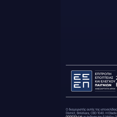
Ο διαχειριστής αυτής της ιστοσελίδας 
District, Birkirkara, CBD 1040. Η Ell
000033-LH
με έκδοση την 5 Μαΐου 2