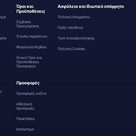
Όροι και
Ασφάλεια και Ιδιωτικό απόρρητο
Προϋποθέσεις
χημα
Πολιτική Απορρήτου
Σύμβαση
Προσχώρησης
Παίξε υπεύθυνα
Έντυπο παραπόνου
ματα
Τεστ Αυτοαξιολόγησης
Φορολογία Κερδών
Πολιτική Cookies
Γενικοί Όροι και
Προϋποθέσεις
Προσφορών
Προσφορές
υ
Προσφορές καζίνο
Αθλητικές
προσφορές
Προκλήσεις
Κατάστημα