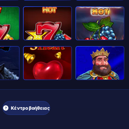
 Hot
40 Super Hot
Supreme Hot
ght
5 Burning Heart
40 Lucky King
Κέντρο βοήθειας